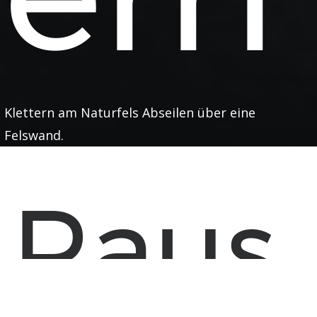
Klettern am Naturfels Abseilen über eine
Felswand.
Raus